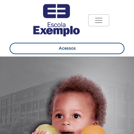
Acessos