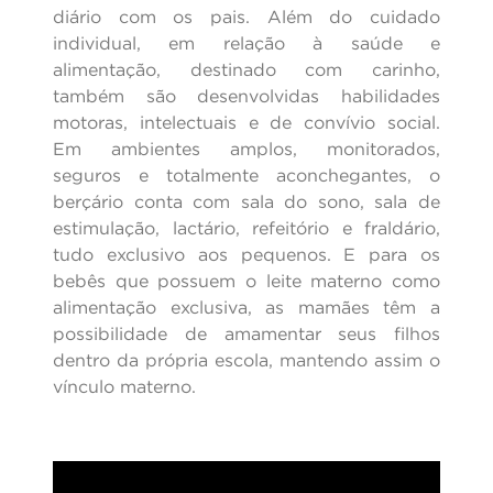
diário com os pais. Além do cuidado
individual, em relação à saúde e
alimentação, destinado com carinho,
também são desenvolvidas habilidades
motoras, intelectuais e de convívio social.
Em ambientes amplos, monitorados,
seguros e totalmente aconchegantes, o
berçário conta com sala do sono, sala de
estimulação, lactário, refeitório e fraldário,
tudo exclusivo aos pequenos. E para os
bebês que possuem o leite materno como
alimentação exclusiva, as mamães têm a
possibilidade de amamentar seus filhos
dentro da própria escola, mantendo assim o
vínculo materno.