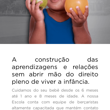
A construção das
aprendizagens e relações
sem abrir mão do direito
pleno de viver a infância.
Cuidamos do seu bebê desde os 6 meses
até 1 ano e 8 meses de idade. A nossa
Escola conta com equipe de berçaristas
altamente capacitada que mantém contato