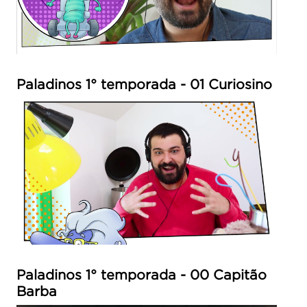
Paladinos 1° temporada - 01 Curiosino
Paladinos 1° temporada - 00 Capitão
Barba