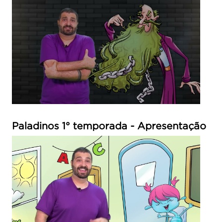
Paladinos 1° temporada - Apresentação