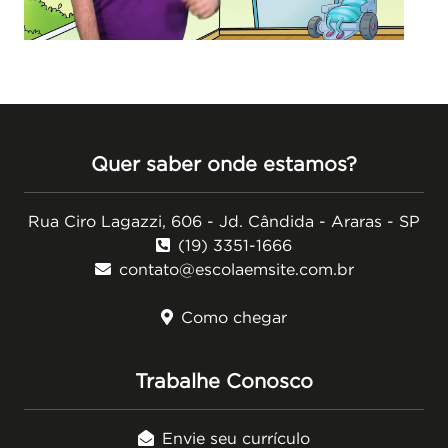
Quer saber onde estamos?
Rua Ciro Lagazzi, 606 - Jd. Cândida - Araras - SP
(19) 3351-1666
contato@escolaemsite.com.br
Como chegar
Trabalhe Conosco
Envie seu currículo