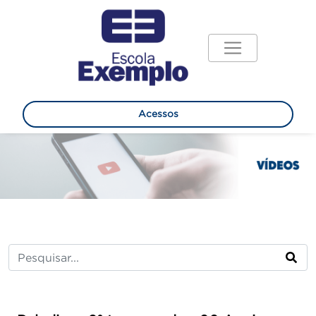
Acessos