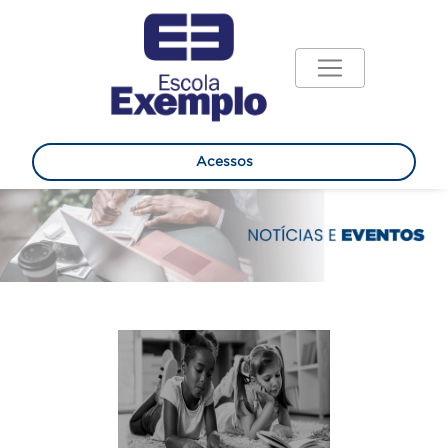
Acessos