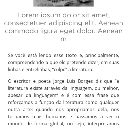
Lorem ipsum dolor sit amet,
consectetuer adipiscing elit. Aenean
commodo ligula eget dolor. Aenean
m
Se você está lendo esse texto e, principalmente,
compreendendo o que ele pretende dizer, em suas
linhas e entrelinhas, “culpe” a literatura.
O escritor e poeta Jorge Luis Borges diz que “a
literatura existe através da linguagem, ou melhor,
apesar da linguagem” e é com essa frase que
reforçamos a função da literatura como qualquer
outra arte: quando nos apropriamos dela, nos
tornamos mais humanos e passamos a ver o
mundo de forma global, ou seja, interpretamos