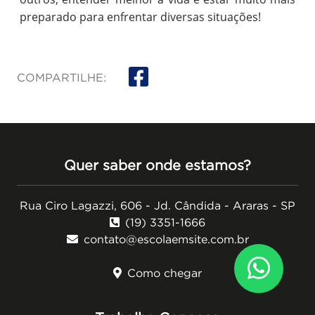
preparado para enfrentar diversas situações!
COMPARTILHE:
Quer saber onde estamos?
Rua Ciro Lagazzi, 606 - Jd. Cândida - Araras - SP
(19) 3351-1666
contato@escolaemsite.com.br
Como chegar