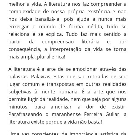
melhor a vida. A literatura nos faz compreender a
complexidade de nossa própria existência e não
nos deixa banalizá-la, pois ajuda a nunca mais
enxergar o mundo de forma inédita, tudo se
relaciona e se explica. Tudo faz mais sentido a
partir da compreensão literária e, por
consequência, a interpretação da vida se torna
mais ampla, plural e rica!
A literatura é a arte de se emocionar através das
palavras. Palavras estas que são retiradas de seu
lugar comum e transpostas em outras realidades
subjetivas à mente humana. É a arte que nos
permite fugir da realidade, nem que seja por alguns
minutos, para amenizar a dor de existir.
Parafraseando o maranhense Ferreira Gullar: a
literatura existe porque a vida não basta!
Uma vez conscientes da importância artística da