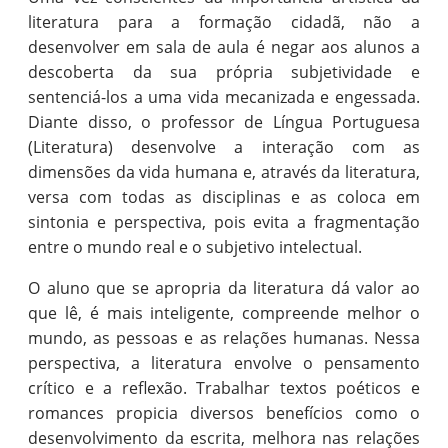
literatura para a formação cidadã, não a
desenvolver em sala de aula é negar aos alunos a
descoberta da sua própria subjetividade e
sentenciá-los a uma vida mecanizada e engessada.
Diante disso, o professor de Língua Portuguesa
(Literatura) desenvolve a interação com as
dimensões da vida humana e, através da literatura,
versa com todas as disciplinas e as coloca em
sintonia e perspectiva, pois evita a fragmentação
entre o mundo real e o subjetivo intelectual.
O aluno que se apropria da literatura dá valor ao
que lê, é mais inteligente, compreende melhor o
mundo, as pessoas e as relações humanas. Nessa
perspectiva, a literatura envolve o pensamento
crítico e a reflexão. Trabalhar textos poéticos e
romances propicia diversos benefícios como o
desenvolvimento da escrita, melhora nas relações